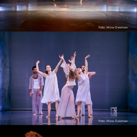
Foto: Mirco Dalchow
Foto: Mirco Dalchow