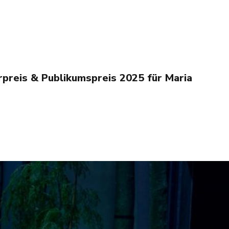
preis & Publikumspreis 2025 für Maria