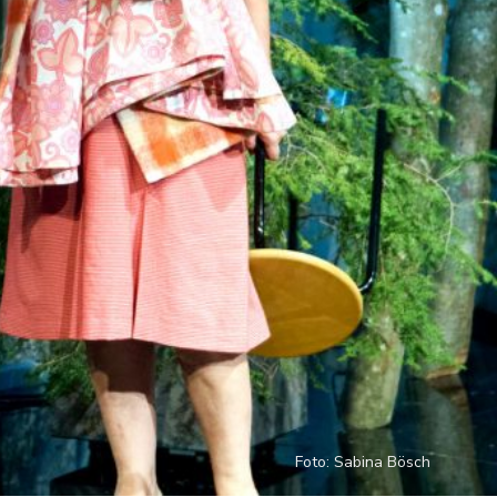
Foto: Sabina Bösch