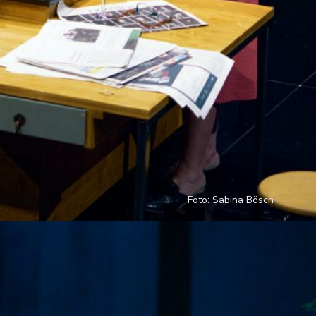
Foto: Sabina Bösch