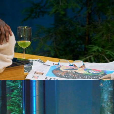
Foto: Sabina Bösch