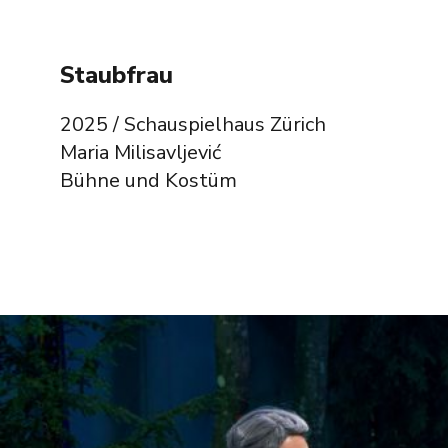
Staubfrau
2025 / Schauspielhaus Zürich
Maria Milisavljević
Bühne und Kostüm