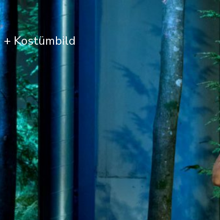
 + Kostümbild